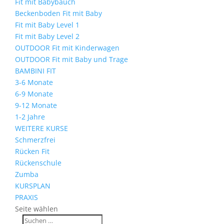
Fit mit Babybauch
Beckenboden Fit mit Baby
Fit mit Baby Level 1
Fit mit Baby Level 2
OUTDOOR Fit mit Kinderwagen
OUTDOOR Fit mit Baby und Trage
BAMBINI FIT
3-6 Monate
6-9 Monate
9-12 Monate
1-2 Jahre
WEITERE KURSE
Schmerzfrei
Rücken Fit
Rückenschule
Zumba
KURSPLAN
PRAXIS
Seite wählen