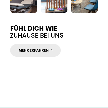
FÜHL DICH WIE
ZUHAUSE BEI UNS
MEHR ERFAHREN