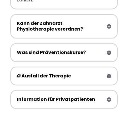
Kann der Zahnarzt
Physiotherapie verordnen?
Was sind Präventionskurse?
Ø Ausfall der Therapie
Information für Privatpatienten