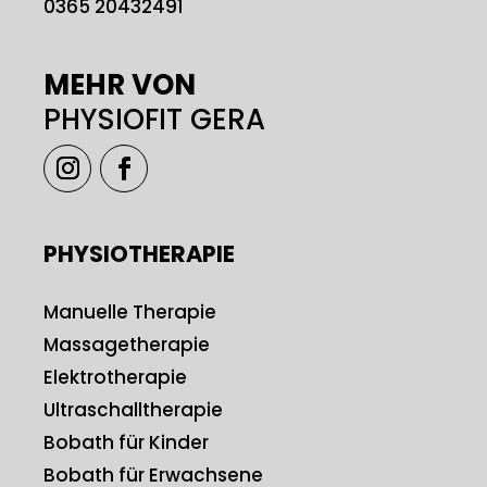
0365 20432491
MEHR VON
PHYSIOFIT GERA
PHYSIOTHERAPIE
Manuelle Therapie
Massagetherapie
Elektrotherapie
Ultraschalltherapie
Bobath für Kinder
Bobath für Erwachsene