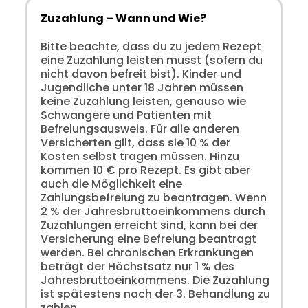
Zuzahlung – Wann und Wie?
Bitte beachte, dass du zu jedem Rezept
eine Zuzahlung leisten musst (sofern du
nicht davon befreit bist). Kinder und
Jugendliche unter 18 Jahren müssen
keine Zuzahlung leisten, genauso wie
Schwangere und Patienten mit
Befreiungsausweis. Für alle anderen
Versicherten gilt, dass sie 10 % der
Kosten selbst tragen müssen. Hinzu
kommen 10 € pro Rezept. Es gibt aber
auch die Möglichkeit eine
Zahlungsbefreiung zu beantragen. Wenn
2 % der Jahresbruttoeinkommens durch
Zuzahlungen erreicht sind, kann bei der
Versicherung eine Befreiung beantragt
werden. Bei chronischen Erkrankungen
beträgt der Höchstsatz nur 1 % des
Jahresbruttoeinkommens. Die Zuzahlung
ist spätestens nach der 3. Behandlung zu
zahlen.