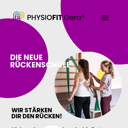
DIE NEUE
RÜCKENSCHULE
WIR STÄRKEN
DIR DEN RÜCKEN!