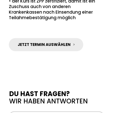
• der Kurs ist ZPP zertifiziert, damit ist ein
Zuschuss auch von anderen
Krankenkassen nach Einsendung einer
Teilahmebestätigung möglich
JETZT TERMIN AUSWÄHLEN
DU HAST FRAGEN?
WIR HABEN ANTWORTEN