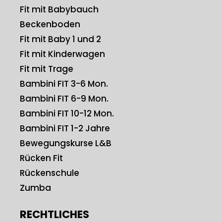
Fit mit Babybauch
Beckenboden
Fit mit Baby 1 und 2
Fit mit Kinderwagen
Fit mit Trage
Bambini FIT 3-6 Mon.
Bambini FIT 6-9 Mon.
Bambini FIT 10-12 Mon.
Bambini FIT 1-2 Jahre
Bewegungskurse L&B
Rücken Fit
Rückenschule
Zumba
RECHTLICHES