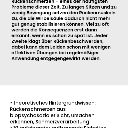
Rückenschmerzen – eines der häufigsten
Probleme dieser Zeit. Zu langes Sitzen und zu
wenig Bewegung setzen den Rückenmuskeln
zu, die die Wirbelsäule dadurch nicht mehr
gut genug stabilisieren können. Viel zu oft
werden die Konsequenzen erst dann
erkannt, wenn es schon zu spät ist. Jeder
Zweite klagt über Rückenbeschwerden,
dabei kann dem Leiden schon mit wenigen
effektiven Übungen bei regelmäßiger
Anwendung entgegengewirkt werden.
• theoretisches Hintergrundwissen:
Rückenschmerzen aus
biopsychosozialer Sicht, Ursachen
erkennen, Schmerzverarbeitung