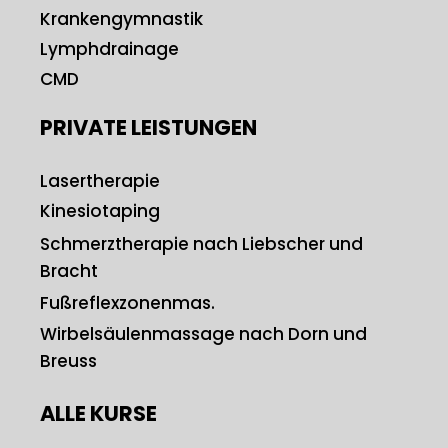
Krankengymnastik
Lymphdrainage
CMD
PRIVATE LEISTUNGEN
Lasertherapie
Kinesiotaping
Schmerztherapie nach Liebscher und
Bracht
Fußreflexzonenmas.
Wirbelsäulenmassage nach Dorn und
Breuss
ALLE KURSE